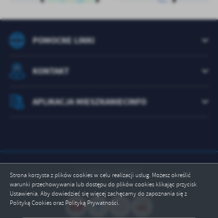
POMOCNE LINKI
KONTAKT
APLIKACJA MIESZKANIECINFO
Odwiedzin: 1530172
Strona korzysta z plików cookies w celu realizacji usług. Możesz określić
warunki przechowywania lub dostępu do plików cookies klikając przycisk
Online: 3
Ustawienia. Aby dowiedzieć się więcej zachęcamy do zapoznania się z
Polityką Cookies oraz Polityką Prywatności.