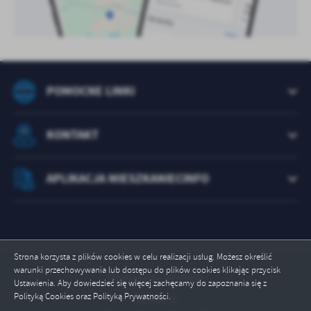
POMOCNE LINKI
KONTAKT
APLIKACJA MIESZKANIECINFO
Strona korzysta z plików cookies w celu realizacji usług. Możesz określić
warunki przechowywania lub dostępu do plików cookies klikając przycisk
Odwiedzin: 1529945
Ustawienia. Aby dowiedzieć się więcej zachęcamy do zapoznania się z
Polityką Cookies oraz Polityką Prywatności.
Online: 2
ZAPISZ WYBRANE