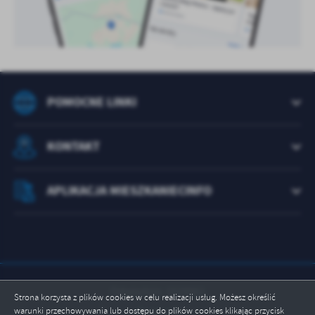
POMOCNE LINKI
KONTAKT
APLIKACJA MIESZKANIECINFO
Odwiedzin: 1529961
Strona korzysta z plików cookies w celu realizacji usług. Możesz określić
warunki przechowywania lub dostępu do plików cookies klikając przycisk
Online: 3