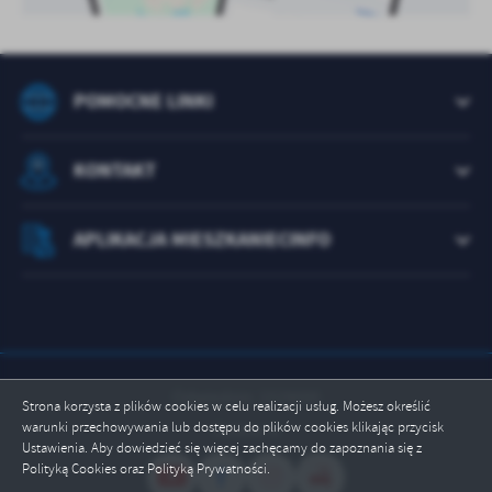
POMOCNE LINKI
KONTAKT
APLIKACJA MIESZKANIECINFO
Odwiedzin: 1529095
Strona korzysta z plików cookies w celu realizacji usług. Możesz określić
warunki przechowywania lub dostępu do plików cookies klikając przycisk
Online: 6
Ustawienia. Aby dowiedzieć się więcej zachęcamy do zapoznania się z
Polityką Cookies oraz Polityką Prywatności.