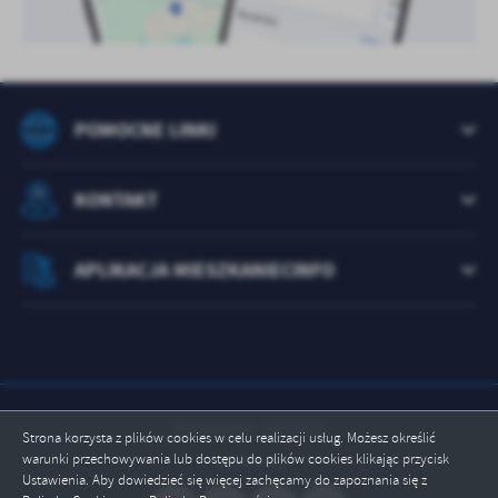
POMOCNE LINKI
KONTAKT
APLIKACJA MIESZKANIECINFO
Odwiedzin: 1529613
Strona korzysta z plików cookies w celu realizacji usług. Możesz określić
warunki przechowywania lub dostępu do plików cookies klikając przycisk
Online: 6
Ustawienia. Aby dowiedzieć się więcej zachęcamy do zapoznania się z