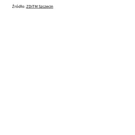
Źródło:
ZDiTM Szczecin