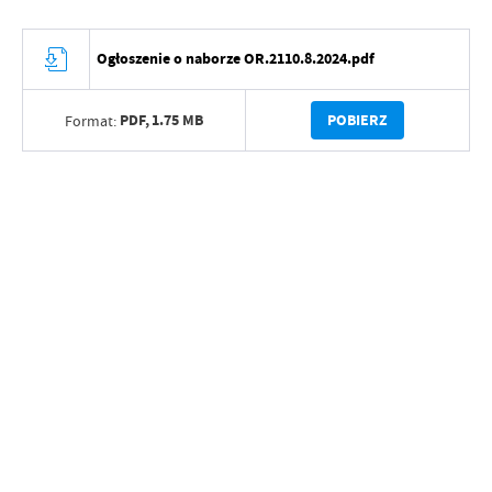
Ogłoszenie o naborze OR.2110.8.2024.pdf
PDF,
1.75 MB
POBIERZ
Format: