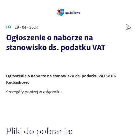
19 - 04 - 2024
Ogłoszenie o naborze na
stanowisko ds. podatku VAT
Ogłoszenie o naborze na stanowisko ds. podatku VAT w UG
Kołbaskowo
Szczegóły poniżej w załączniku
Pliki do pobrania: