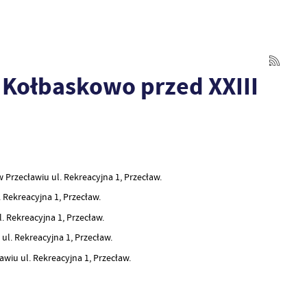
Kołbaskowo przed XXIII
 Przecławiu ul. Rekreacyjna 1, Przecław.
 Rekreacyjna 1, Przecław.
. Rekreacyjna 1, Przecław.
ul. Rekreacyjna 1, Przecław.
awiu ul. Rekreacyjna 1, Przecław.