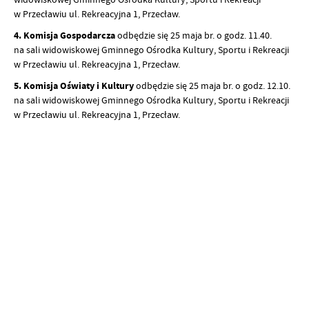
w Przecławiu ul. Rekreacyjna 1, Przecław.
4. Komisja Gospodarcza
odbędzie się 25 maja br. o godz. 11.40.
na sali widowiskowej Gminnego Ośrodka Kultury, Sportu i Rekreacji
w Przecławiu ul. Rekreacyjna 1, Przecław.
5. Komisja Oświaty i Kultury
odbędzie się 25 maja br. o godz. 12.10.
na sali widowiskowej Gminnego Ośrodka Kultury, Sportu i Rekreacji
w Przecławiu ul. Rekreacyjna 1, Przecław.