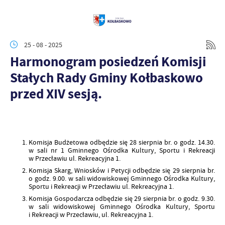
25 - 08 - 2025
Harmonogram posiedzeń Komisji
Stałych Rady Gminy Kołbaskowo
przed XIV sesją.
Komisja Budżetowa odbędzie się 28 sierpnia br. o godz. 14.30.
w sali nr 1 Gminnego Ośrodka Kultury, Sportu i Rekreacji
w Przecławiu ul. Rekreacyjna 1.
Komisja Skarg, Wniosków i Petycji odbędzie się 29 sierpnia br.
o godz. 9.00. w sali widowiskowej Gminnego Ośrodka Kultury,
Sportu i Rekreacji w Przecławiu ul. Rekreacyjna 1.
Komisja Gospodarcza odbędzie się 29 sierpnia br. o godz. 9.30.
w sali widowiskowej Gminnego Ośrodka Kultury, Sportu
i Rekreacji w Przecławiu, ul. Rekreacyjna 1.